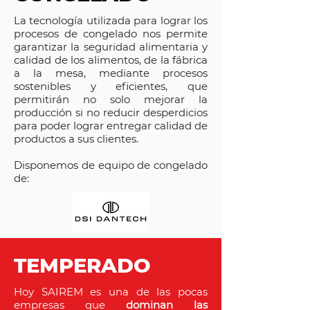
La tecnología utilizada para lograr los
procesos de congelado nos permite
garantizar la seguridad alimentaria y
calidad de los alimentos, de la fábrica
a la mesa, mediante procesos
sostenibles y eficientes, que
permitirán no solo mejorar la
producción si no reducir desperdicios
para poder lograr entregar calidad de
productos a sus clientes.
Disponemos de equipo de congelado
de:
TEMPERADO
Hoy SAIREM es una de las pocas
empresas que
dominan las