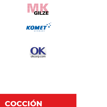
COCCIÓN