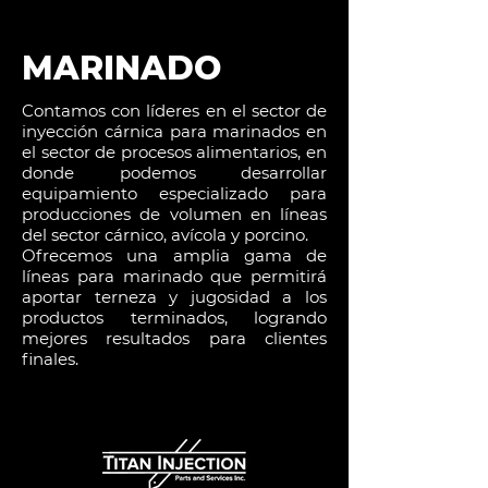
MARINADO
Contamos con líderes en el sector de
inyección cárnica para marinados en
el sector de procesos alimentarios, en
donde podemos desarrollar
equipamiento especializado para
producciones de volumen en líneas
del sector cárnico, avícola y porcino.
Ofrecemos una amplia gama de
líneas para marinado que permitirá
aportar terneza y jugosidad a los
productos terminados, logrando
mejores resultados para clientes
finales.