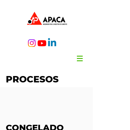
PROCESOS
CONGELADO