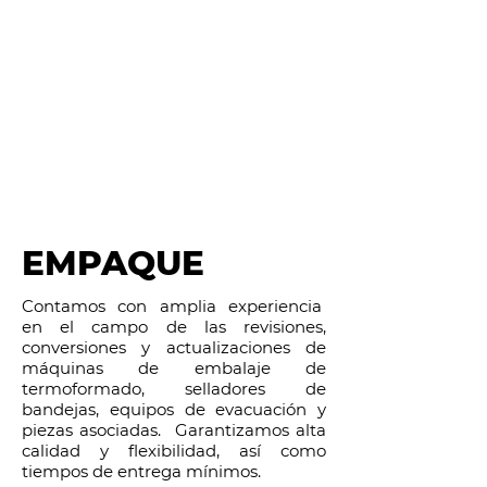
EMPAQUE
Contamos con amplia experiencia
en el campo de las revisiones,
conversiones y actualizaciones de
máquinas de embalaje de
termoformado, selladores de
bandejas, equipos de evacuación y
piezas asociadas. Garantizamos alta
calidad y flexibilidad, así como
tiempos de entrega mínimos.