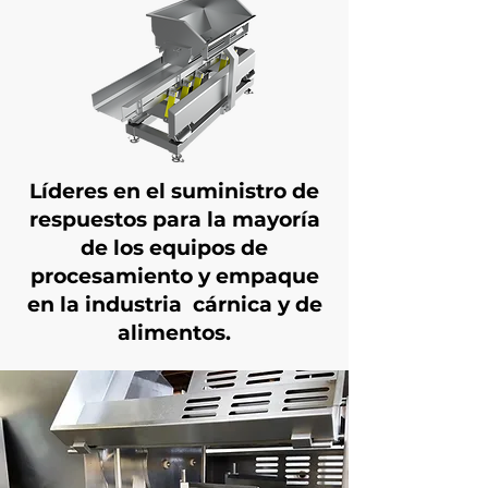
Líderes en el suministro de
respuestos para la mayoría
de los equipos de
procesamiento y empaque
en la industria cárnica y de
alimentos.