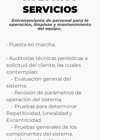
SERVICIOS
Entrenamiento de personal para la
operación, limpieza y mantenimiento
del equipo.
• Puesta en marcha.
• Auditorías técnicas periódicas a
solicitud del cliente, las cuales
contemplan:
- Evaluación general del
sistema.
- Revisión de parámetros de
operación del sistema.
- Pruebas para determinar
Repetitividad, Linealidad y
Excentricidad.
- Pruebas generales de los
componentes del sistema.