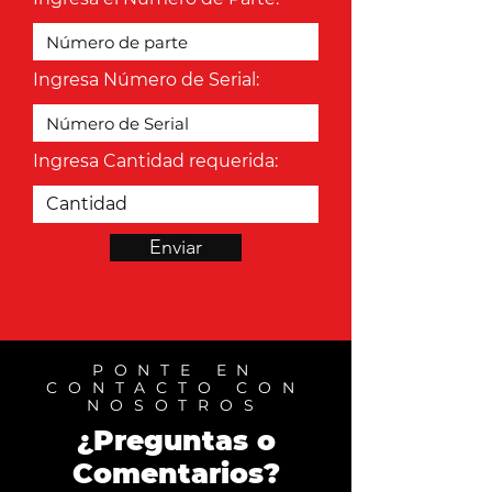
Ingresa Número de Serial:
Ingresa Cantidad requerida:
Enviar
PONTE EN
CONTACTO CON
NOSOTROS
¿Preguntas o
Comentarios?