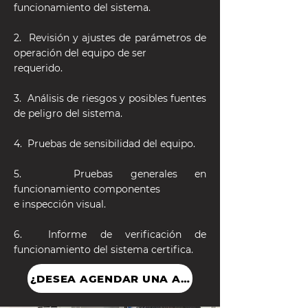
funcionamiento del sistema.
2. ⁠ Revisión y ajustes de parámetros de
operación del equipo de ser
requerido.
3. ⁠ Análisis de riesgos y posibles fuentes
de peligro del sistema.
4. ⁠ Pruebas de sensibilidad del equipo.
5. Pruebas generales en
funcionamiento componentes
e inspección visual.
6. ⁠ Informe de verificación de
funcionamiento del sistema certifica.
¿DESEA AGENDAR UNA AUDITORÍA?