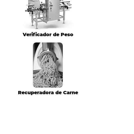
Verificador de Peso
Recuperadora de Carne