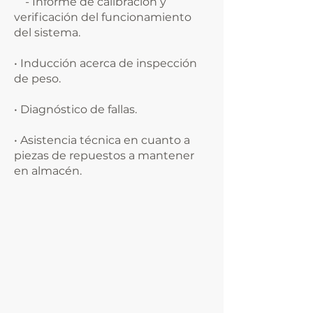
- Informe de calibración y
verificación del funcionamiento
del sistema.
• Inducción acerca de inspección
de peso.
• Diagnóstico de fallas.
• Asistencia técnica en cuanto a
piezas de repuestos a mantener
en almacén.