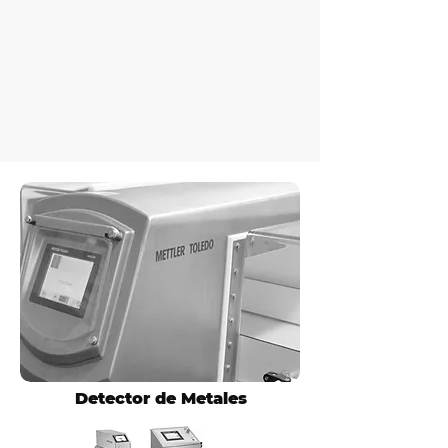
Detector de Metales