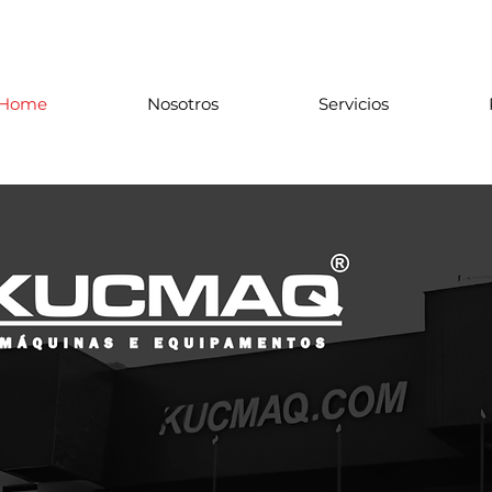
Home
Nosotros
Servicios