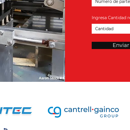
Ingresa Cantidad r
Enviar