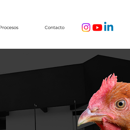
Procesos
Contacto