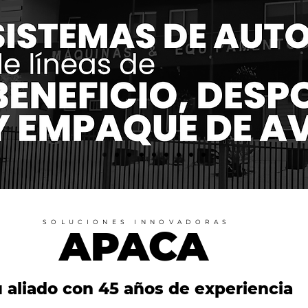
SOLUCIONES INNOVADORAS
APACA
 aliado con 45 años de experiencia