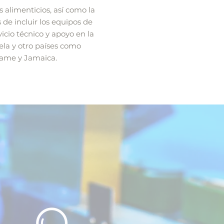
alimenticios, así como la
de incluir los equipos de
icio técnico y apoyo en la
la y otro países como
name y Jamaica.