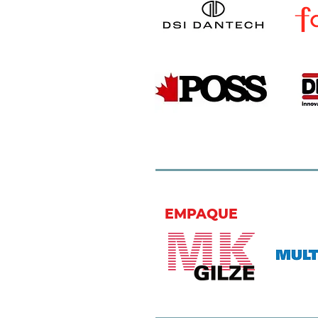
EMPAQUE