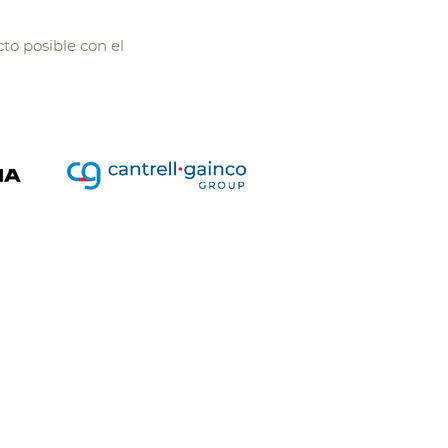
to posible con el